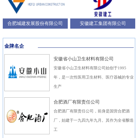
合肥城建发展股份有限公司
安徽建工集团有限公司
金牌名企
安徽省小山卫生材料有限公司
安徽省小山卫生材料有限公司始创于1995
年，是一次性医用卫生材料、医疗器械的专业
生产
合肥酒厂有限责任公司
合肥酒厂有限责任公司，前身是国营合肥酒
厂，始建于一九四九年九月。其作为全省酿造
工