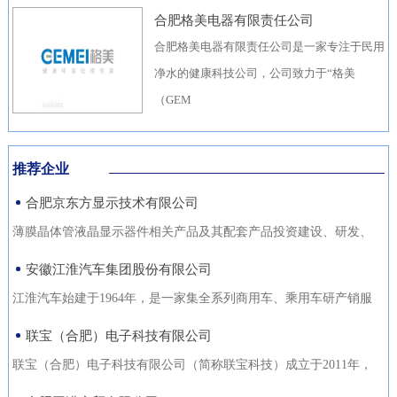
合肥格美电器有限责任公司
合肥格美电器有限责任公司是一家专注于民用
净水的健康科技公司，公司致力于“格美
（GEM
推荐企业
合肥京东方显示技术有限公司
薄膜晶体管液晶显示器件相关产品及其配套产品投资建设、研发、
生产（待环评验收合格后
安徽江淮汽车集团股份有限公司
江淮汽车始建于1964年，是一家集全系列商用车、乘用车研产销服
于一体，涵盖汽车出行、
联宝（合肥）电子科技有限公司
联宝（合肥）电子科技有限公司（简称联宝科技）成立于2011年，
为联想集团控股子公司，