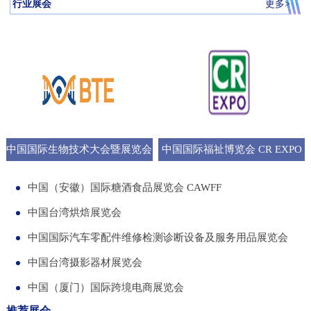
行业展会
更多>
中国国际生物技术大会暨展览会
中国国际福祉博览会 CR EXPO
BTE
中国（安徽）国际糖酒食品展览会 CAWFF
中国台湾烘焙展览会
中国国际汽车零配件维修检测诊断设备及服务用品展览会
中国台湾摄影器材展览会
中国（厦门）国际跨境电商展览会
推荐展会