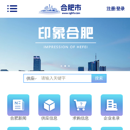
注册
|
登录
搜索
供应
合肥新闻
供应信息
求购信息
企业名录