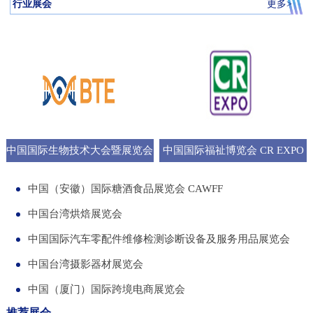
行业展会
更多>
中国国际生物技术大会暨展览会
中国国际福祉博览会 CR EXPO
BTE
中国（安徽）国际糖酒食品展览会 CAWFF
中国台湾烘焙展览会
中国国际汽车零配件维修检测诊断设备及服务用品展览会
中国台湾摄影器材展览会
中国（厦门）国际跨境电商展览会
推荐展会