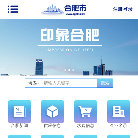
注册
|
登录
搜索
供应
合肥新闻
供应信息
求购信息
企业名录