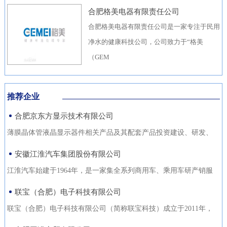
合肥格美电器有限责任公司
合肥格美电器有限责任公司是一家专注于民用
净水的健康科技公司，公司致力于“格美
（GEM
推荐企业
合肥京东方显示技术有限公司
薄膜晶体管液晶显示器件相关产品及其配套产品投资建设、研发、
生产（待环评验收合格后
安徽江淮汽车集团股份有限公司
江淮汽车始建于1964年，是一家集全系列商用车、乘用车研产销服
于一体，涵盖汽车出行、
联宝（合肥）电子科技有限公司
联宝（合肥）电子科技有限公司（简称联宝科技）成立于2011年，
为联想集团控股子公司，