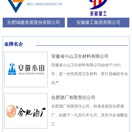
合肥城建发展股份有限公司
安徽建工集团有限公司
金牌名企
安徽省小山卫生材料有限公司
安徽省小山卫生材料有限公司始创于1995
年，是一次性医用卫生材料、医疗器械的专业
生产
合肥酒厂有限责任公司
合肥酒厂有限责任公司，前身是国营合肥酒
厂，始建于一九四九年九月。其作为全省酿造
工