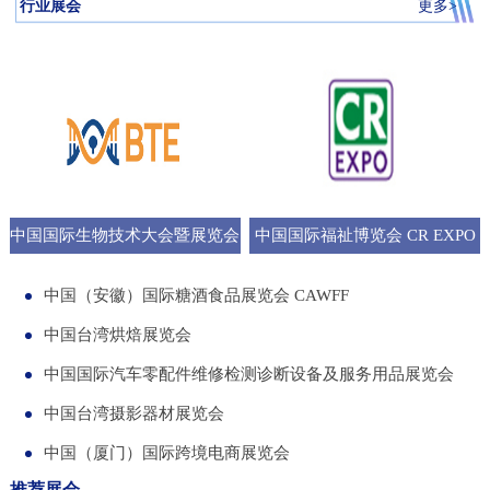
行业展会
更多>
中国国际生物技术大会暨展览会
中国国际福祉博览会 CR EXPO
BTE
中国（安徽）国际糖酒食品展览会 CAWFF
中国台湾烘焙展览会
中国国际汽车零配件维修检测诊断设备及服务用品展览会
中国台湾摄影器材展览会
中国（厦门）国际跨境电商展览会
推荐展会