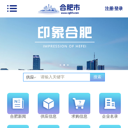
注册
|
登录
搜索
供应
合肥新闻
供应信息
求购信息
企业名录