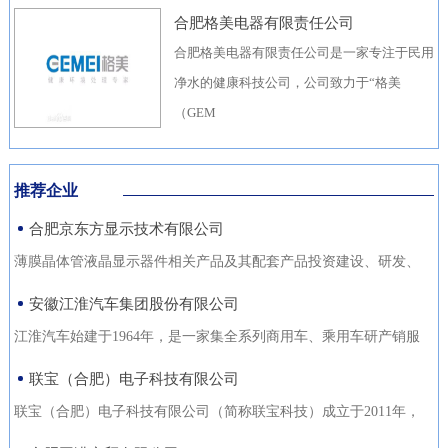
合肥格美电器有限责任公司
合肥格美电器有限责任公司是一家专注于民用
净水的健康科技公司，公司致力于“格美
（GEM
推荐企业
合肥京东方显示技术有限公司
薄膜晶体管液晶显示器件相关产品及其配套产品投资建设、研发、
生产（待环评验收合格后
安徽江淮汽车集团股份有限公司
江淮汽车始建于1964年，是一家集全系列商用车、乘用车研产销服
于一体，涵盖汽车出行、
联宝（合肥）电子科技有限公司
联宝（合肥）电子科技有限公司（简称联宝科技）成立于2011年，
为联想集团控股子公司，