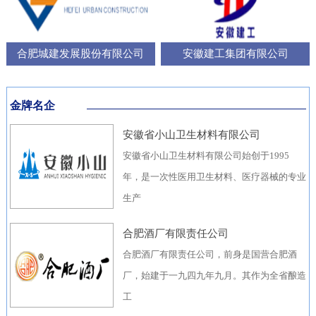
合肥城建发展股份有限公司
安徽建工集团有限公司
金牌名企
安徽省小山卫生材料有限公司
安徽省小山卫生材料有限公司始创于1995
年，是一次性医用卫生材料、医疗器械的专业
生产
合肥酒厂有限责任公司
合肥酒厂有限责任公司，前身是国营合肥酒
厂，始建于一九四九年九月。其作为全省酿造
工