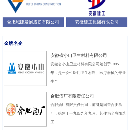
合肥城建发展股份有限公司
安徽建工集团有限公司
金牌名企
安徽省小山卫生材料有限公司
安徽省小山卫生材料有限公司始创于1995
年，是一次性医用卫生材料、医疗器械的专业
生产
合肥酒厂有限责任公司
合肥酒厂有限责任公司，前身是国营合肥酒
厂，始建于一九四九年九月。其作为全省酿造
工