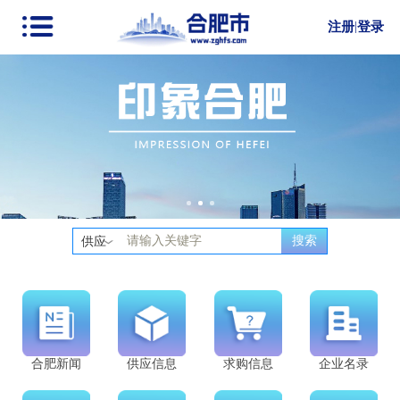
注册
|
登录
搜索
供应
合肥新闻
供应信息
求购信息
企业名录