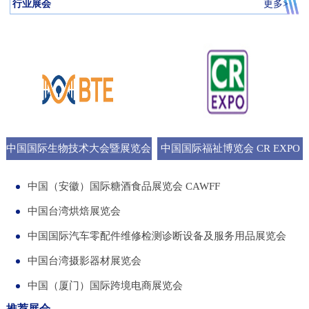
行业展会
更多>
中国国际生物技术大会暨展览会
中国国际福祉博览会 CR EXPO
BTE
中国（安徽）国际糖酒食品展览会 CAWFF
中国台湾烘焙展览会
中国国际汽车零配件维修检测诊断设备及服务用品展览会
中国台湾摄影器材展览会
中国（厦门）国际跨境电商展览会
推荐展会