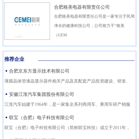
合肥格美电器有限责任公司
合肥格美电器有限责任公司是一家专注于民用
净水的健康科技公司，公司致力于“格美
（GEM
推荐企业
合肥京东方显示技术有限公司
薄膜晶体管液晶显示器件相关产品及其配套产品投资建设、研发、
生产（待环评验收合格后
安徽江淮汽车集团股份有限公司
江淮汽车始建于1964年，是一家集全系列商用车、乘用车研产销服
于一体，涵盖汽车出行、
联宝（合肥）电子科技有限公司
联宝（合肥）电子科技有限公司（简称联宝科技）成立于2011年，
为联想集团控股子公司，