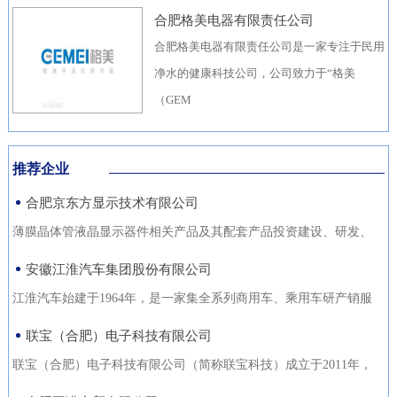
合肥格美电器有限责任公司
合肥格美电器有限责任公司是一家专注于民用
净水的健康科技公司，公司致力于“格美
（GEM
推荐企业
合肥京东方显示技术有限公司
薄膜晶体管液晶显示器件相关产品及其配套产品投资建设、研发、
生产（待环评验收合格后
安徽江淮汽车集团股份有限公司
江淮汽车始建于1964年，是一家集全系列商用车、乘用车研产销服
于一体，涵盖汽车出行、
联宝（合肥）电子科技有限公司
联宝（合肥）电子科技有限公司（简称联宝科技）成立于2011年，
为联想集团控股子公司，