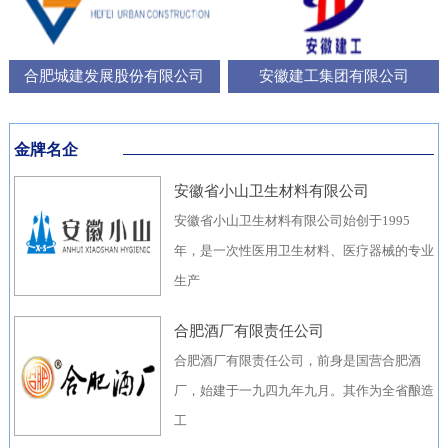
合肥城建发展股份有限公司
安徽建工集团有限公司
金牌名企
安徽省小山卫生材料有限公司
安徽省小山卫生材料有限公司始创于1995
年，是一次性医用卫生材料、医疗器械的专业
生产
合肥酒厂有限责任公司
合肥酒厂有限责任公司，前身是国营合肥酒
厂，始建于一九四九年九月。其作为全省酿造
工