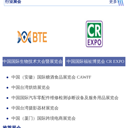
行业展会
更多>
中国国际生物技术大会暨展览会
中国国际福祉博览会 CR EXPO
BTE
中国（安徽）国际糖酒食品展览会 CAWFF
中国台湾烘焙展览会
中国国际汽车零配件维修检测诊断设备及服务用品展览会
中国台湾摄影器材展览会
中国（厦门）国际跨境电商展览会
推荐展会