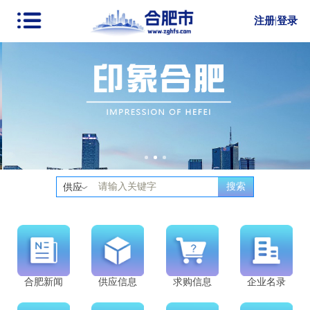
注册
|
登录
搜索
供应
合肥新闻
供应信息
求购信息
企业名录