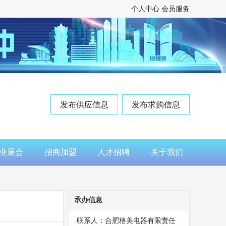
个人中心
会员服务
发布供应信息
发布求购信息
业展会
招商加盟
人才招聘
关于我们
承办信息
联系人：合肥格美电器有限责任