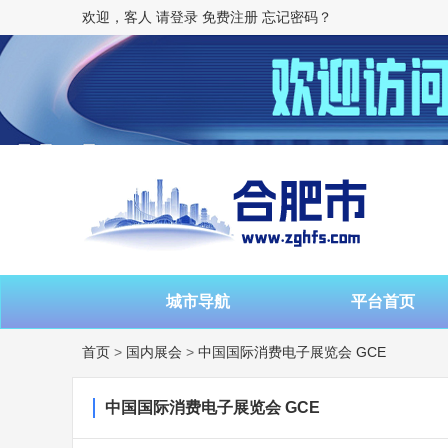
欢迎，客人
请登录
免费注册
忘记密码？
城市导航
平台首页
首页
>
国内展会
>
中国国际消费电子展览会 GCE
中国国际消费电子展览会 GCE