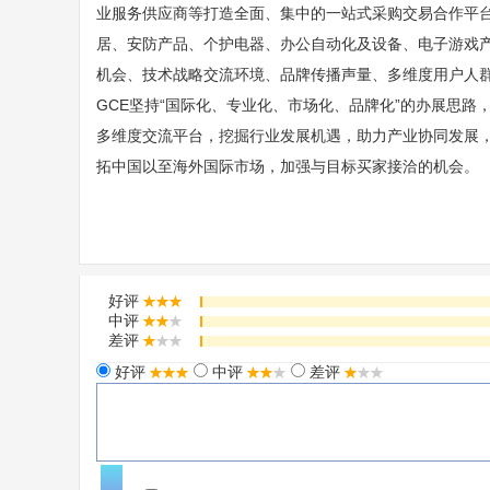
业服务供应商等打造全面、集中的一站式采购交易合作平台
居、安防产品、个护电器、办公自动化及设备、电子游戏产
机会、技术战略交流环境、品牌传播声量、多维度用户人
GCE坚持“国际化、专业化、市场化、品牌化”的办展思
多维度交流平台，挖掘行业发展机遇，助力产业协同发展
拓中国以至海外国际市场，加强与目标买家接洽的机会。
好评
中评
差评
好评
中评
差评