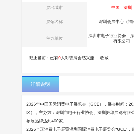
展出城市
中国 - 深圳
展馆名称
深圳会展中心（福
深圳市电子行业协会、
主办单位
有限公司
截止当前：已有
0
人对该展会感兴趣
收藏
详细说明
2026年中国国际消费电子展览会（GCE），展会时间：20
区），主办方：深圳市电子行业协会、深圳振华展览有限公司
参展品牌达到400家。
2026全球消费电子展暨深圳国际消费电子展览会“GCE