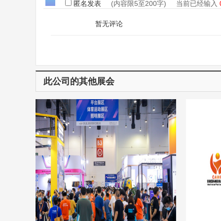
匿名发表
(内容限5至200字) 当前已经输入
暂无评论
此公司的其他展会