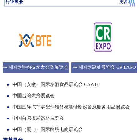
行业展会
更多>
中国国际生物技术大会暨展览会
中国国际福祉博览会 CR EXPO
BTE
中国（安徽）国际糖酒食品展览会 CAWFF
中国台湾烘焙展览会
中国国际汽车零配件维修检测诊断设备及服务用品展览会
中国台湾摄影器材展览会
中国（厦门）国际跨境电商展览会
推荐展会