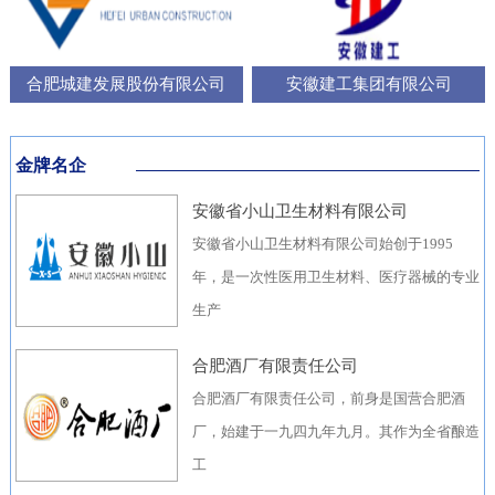
合肥城建发展股份有限公司
安徽建工集团有限公司
金牌名企
安徽省小山卫生材料有限公司
安徽省小山卫生材料有限公司始创于1995
年，是一次性医用卫生材料、医疗器械的专业
生产
合肥酒厂有限责任公司
合肥酒厂有限责任公司，前身是国营合肥酒
厂，始建于一九四九年九月。其作为全省酿造
工