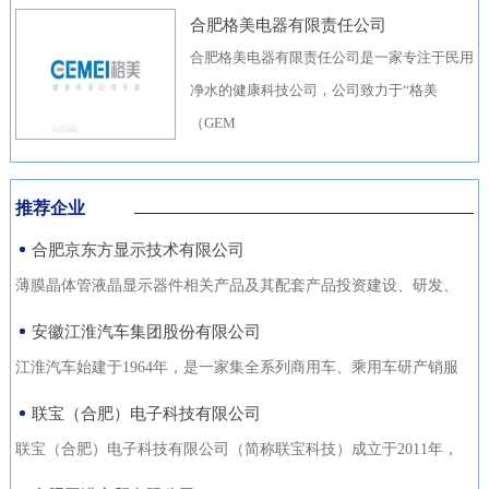
合肥格美电器有限责任公司
合肥格美电器有限责任公司是一家专注于民用
净水的健康科技公司，公司致力于“格美
（GEM
推荐企业
合肥京东方显示技术有限公司
薄膜晶体管液晶显示器件相关产品及其配套产品投资建设、研发、
生产（待环评验收合格后
安徽江淮汽车集团股份有限公司
江淮汽车始建于1964年，是一家集全系列商用车、乘用车研产销服
于一体，涵盖汽车出行、
联宝（合肥）电子科技有限公司
联宝（合肥）电子科技有限公司（简称联宝科技）成立于2011年，
为联想集团控股子公司，