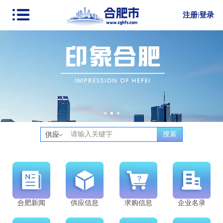
注册
|
登录
搜索
供应
合肥新闻
供应信息
求购信息
企业名录