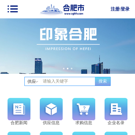
注册
|
登录
搜索
供应
合肥新闻
供应信息
求购信息
企业名录