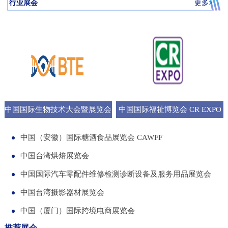
行业展会
更多>
中国国际生物技术大会暨展览会
中国国际福祉博览会 CR EXPO
BTE
中国（安徽）国际糖酒食品展览会 CAWFF
中国台湾烘焙展览会
中国国际汽车零配件维修检测诊断设备及服务用品展览会
中国台湾摄影器材展览会
中国（厦门）国际跨境电商展览会
推荐展会