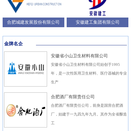
合肥城建发展股份有限公司
安徽建工集团有限公司
金牌名企
安徽省小山卫生材料有限公司
安徽省小山卫生材料有限公司始创于1995
年，是一次性医用卫生材料、医疗器械的专业
生产
合肥酒厂有限责任公司
合肥酒厂有限责任公司，前身是国营合肥酒
厂，始建于一九四九年九月。其作为全省酿造
工