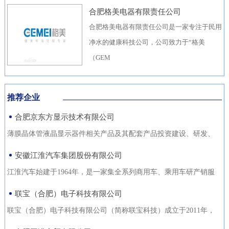
合肥格美电器有限责任公司
合肥格美电器有限责任公司是一家专注于民用
净水的健康科技公司，公司致力于“格美
（GEM
推荐企业
合肥京东方显示技术有限公司
薄膜晶体管液晶显示器件相关产品及其配套产品投资建设、研发、
生产（待环评验收合格后
安徽江淮汽车集团股份有限公司
江淮汽车始建于1964年，是一家集全系列商用车、乘用车研产销服
于一体，涵盖汽车出行、
联宝（合肥）电子科技有限公司
联宝（合肥）电子科技有限公司（简称联宝科技）成立于2011年，
为联想集团控股子公司，