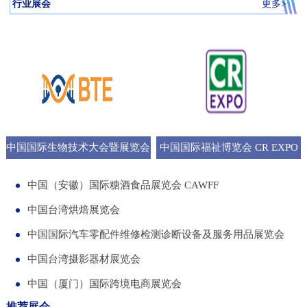
行业展会
更多>
中国国际生物技术大会暨展览会
中国国际福祉博览会 CR EXPO
BTE
中国（安徽）国际糖酒食品展览会 CAWFF
中国台湾烘焙展览会
中国国际汽车零配件维修检测诊断设备及服务用品展览会
中国台湾摄影器材展览会
中国（厦门）国际跨境电商展览会
推荐展会