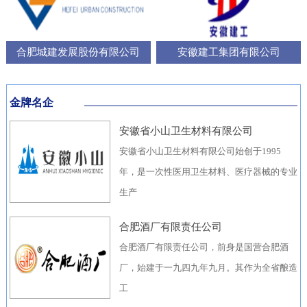
合肥城建发展股份有限公司
安徽建工集团有限公司
金牌名企
安徽省小山卫生材料有限公司
安徽省小山卫生材料有限公司始创于1995
年，是一次性医用卫生材料、医疗器械的专业
生产
合肥酒厂有限责任公司
合肥酒厂有限责任公司，前身是国营合肥酒
厂，始建于一九四九年九月。其作为全省酿造
工