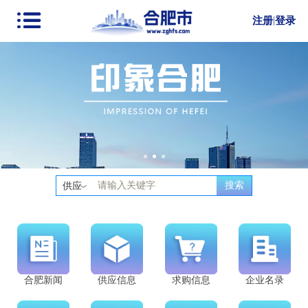
注册
|
登录
搜索
供应
合肥新闻
供应信息
求购信息
企业名录