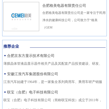
合肥格美电器有限责任公司
合肥格美电器有限责任公司是一家专注于民用
净水的健康科技公司，公司致力于“格美
（GEM
推荐企业
合肥京东方显示技术有限公司
薄膜晶体管液晶显示器件相关产品及其配套产品投资建设、研发、
生产（待环评验收合格后
安徽江淮汽车集团股份有限公司
江淮汽车始建于1964年，是一家集全系列商用车、乘用车研产销服
于一体，涵盖汽车出行、
联宝（合肥）电子科技有限公司
联宝（合肥）电子科技有限公司（简称联宝科技）成立于2011年，
为联想集团控股子公司，