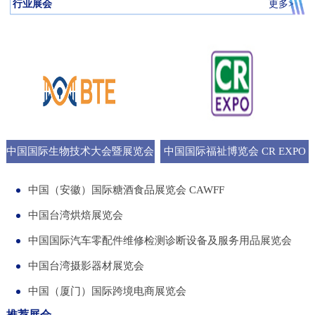
行业展会
更多>
中国国际生物技术大会暨展览会
中国国际福祉博览会 CR EXPO
BTE
中国（安徽）国际糖酒食品展览会 CAWFF
中国台湾烘焙展览会
中国国际汽车零配件维修检测诊断设备及服务用品展览会
中国台湾摄影器材展览会
中国（厦门）国际跨境电商展览会
推荐展会