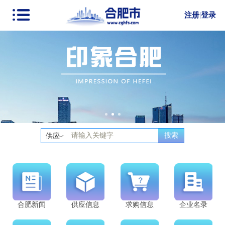
注册
|
登录
搜索
供应
合肥新闻
供应信息
求购信息
企业名录