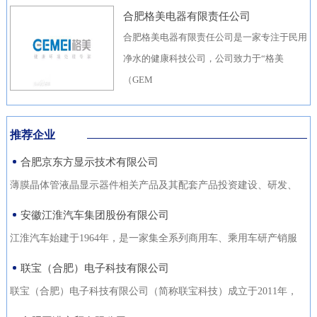
合肥格美电器有限责任公司
合肥格美电器有限责任公司是一家专注于民用
净水的健康科技公司，公司致力于“格美
（GEM
推荐企业
合肥京东方显示技术有限公司
薄膜晶体管液晶显示器件相关产品及其配套产品投资建设、研发、
生产（待环评验收合格后
安徽江淮汽车集团股份有限公司
江淮汽车始建于1964年，是一家集全系列商用车、乘用车研产销服
于一体，涵盖汽车出行、
联宝（合肥）电子科技有限公司
联宝（合肥）电子科技有限公司（简称联宝科技）成立于2011年，
为联想集团控股子公司，