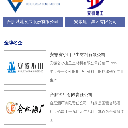
合肥城建发展股份有限公司
安徽建工集团有限公司
金牌名企
安徽省小山卫生材料有限公司
安徽省小山卫生材料有限公司始创于1995
年，是一次性医用卫生材料、医疗器械的专业
生产
合肥酒厂有限责任公司
合肥酒厂有限责任公司，前身是国营合肥酒
厂，始建于一九四九年九月。其作为全省酿造
工