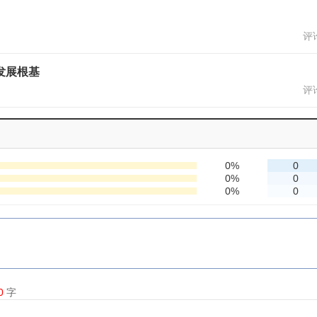
评论
发展根基
评论
0%
0
0%
0
0%
0
0
字