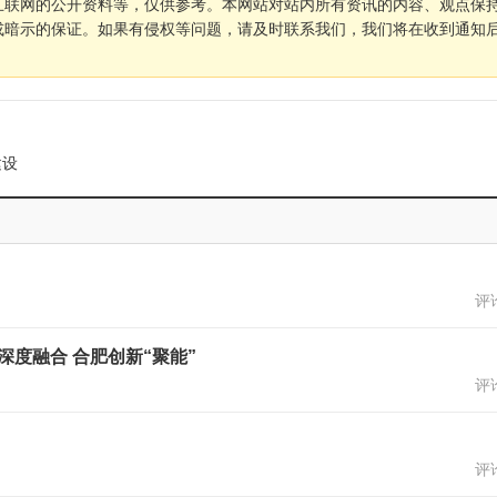
互联网的公开资料等，仅供参考。本网站对站内所有资讯的内容、观点保
或暗示的保证。如果有侵权等问题，请及时联系我们，我们将在收到通知
建设
评论
度融合 合肥创新“聚能”
评论
评论