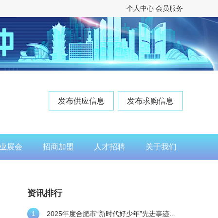
个人中心
会员服务
发布供应信息
发布求购信息
业展会
招商加盟
人才招聘
关于我们
资讯排行
1
2025年度合肥市“新时代好少年”先进事迹发