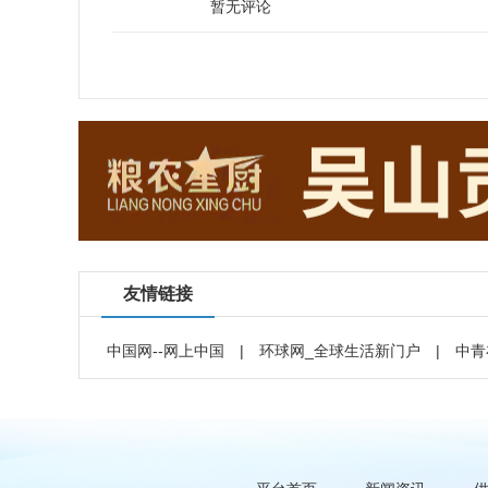
暂无评论
友情链接
中国网--网上中国
|
环球网_全球生活新门户
|
中青