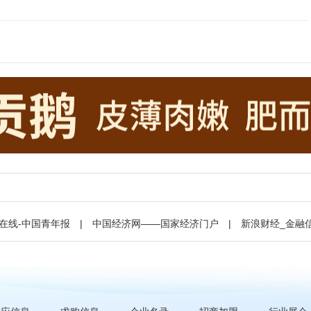
在线-中国青年报
|
中国经济网——国家经济门户
|
新浪财经_金融