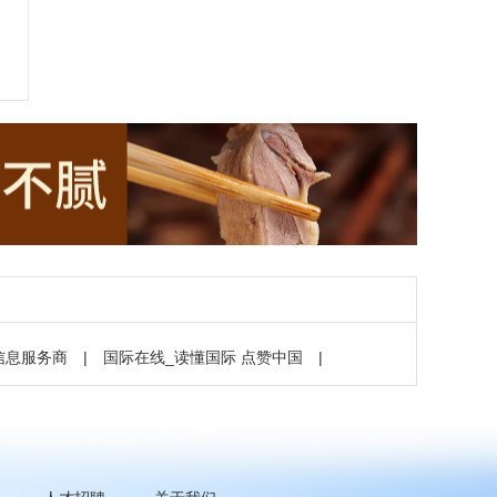
信息服务商
|
国际在线_读懂国际 点赞中国
|