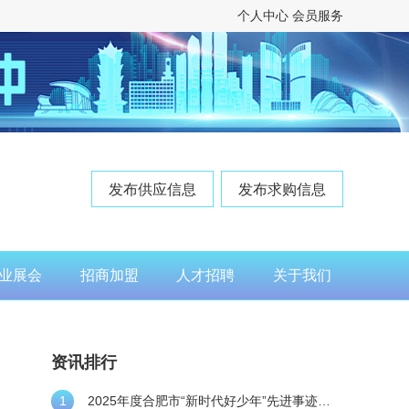
个人中心
会员服务
发布供应信息
发布求购信息
业展会
招商加盟
人才招聘
关于我们
资讯排行
1
2025年度合肥市“新时代好少年”先进事迹发