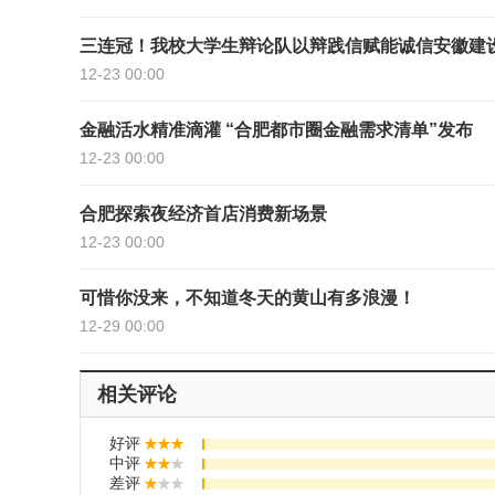
三连冠！我校大学生辩论队以辩践信赋能诚信安徽建
12-23 00:00
金融活水精准滴灌 “合肥都市圈金融需求清单”发布
12-23 00:00
合肥探索夜经济首店消费新场景
12-23 00:00
可惜你没来，不知道冬天的黄山有多浪漫️！
12-29 00:00
相关评论
好评
中评
差评