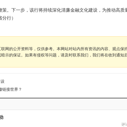
鞭策。下一步，该行将持续深化清廉金融文化建设，为推动高质
省分行）
互联网的公开资料等，仅供参考。本网站对站内所有资讯的内容、观点保
或暗示的保证。如果有侵权等问题，请及时联系我们，我们将在收到通知
建设
安徽链接世界？
动
评论