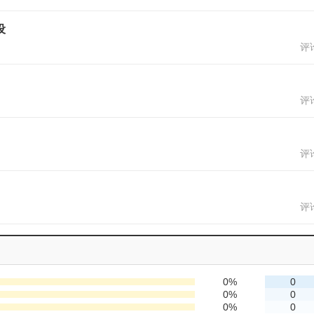
设
评论
评论
评论
评论
0%
0
0%
0
0%
0