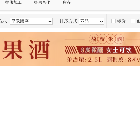
提供加工
提供合作
库存
方式：
排序方式：
标价
显示顺序
不限