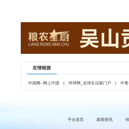
友情链接
中国网--网上中国
|
环球网_全球生活新门户
|
中青
平台首页
新闻资讯