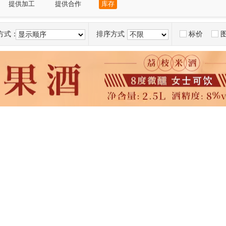
提供加工
提供合作
库存
方式：
排序方式：
标价
显示顺序
不限