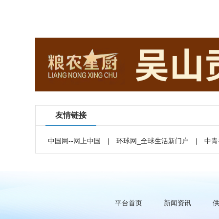
友情链接
中国网--网上中国
|
环球网_全球生活新门户
|
中青
平台首页
新闻资讯