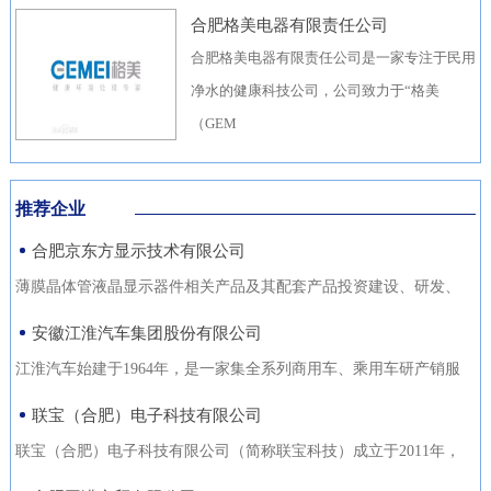
合肥格美电器有限责任公司
合肥格美电器有限责任公司是一家专注于民用
净水的健康科技公司，公司致力于“格美
（GEM
推荐企业
合肥京东方显示技术有限公司
薄膜晶体管液晶显示器件相关产品及其配套产品投资建设、研发、
生产（待环评验收合格后
安徽江淮汽车集团股份有限公司
江淮汽车始建于1964年，是一家集全系列商用车、乘用车研产销服
于一体，涵盖汽车出行、
联宝（合肥）电子科技有限公司
联宝（合肥）电子科技有限公司（简称联宝科技）成立于2011年，
为联想集团控股子公司，