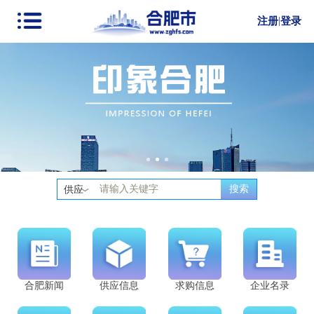
注册
|
登录
搜索
供应
合肥新闻
供应信息
求购信息
企业名录