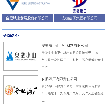
合肥城建发展股份有限公司
安徽建工集团有限公司
金牌名企
安徽省小山卫生材料有限公司
安徽省小山卫生材料有限公司始创于1995
年，是一次性医用卫生材料、医疗器械的专业
生产
合肥酒厂有限责任公司
合肥酒厂有限责任公司，前身是国营合肥酒
厂，始建于一九四九年九月。其作为全省酿造
工