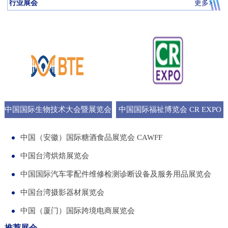
行业展会
更多>
中国国际生物技术大会暨展览会
中国国际福祉博览会 CR EXPO
BTE
中国（安徽）国际糖酒食品展览会 CAWFF
中国台湾烘焙展览会
中国国际汽车零配件维修检测诊断设备及服务用品展览会
中国台湾摄影器材展览会
中国（厦门）国际跨境电商展览会
推荐展会