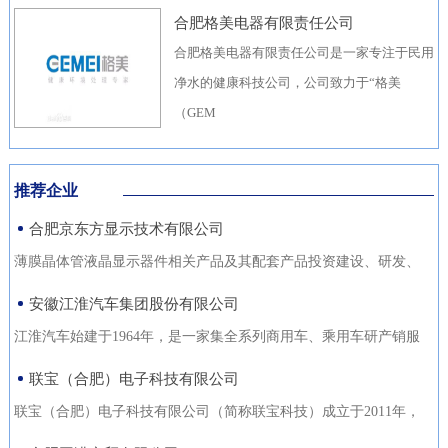
合肥格美电器有限责任公司
合肥格美电器有限责任公司是一家专注于民用
净水的健康科技公司，公司致力于“格美
（GEM
推荐企业
合肥京东方显示技术有限公司
薄膜晶体管液晶显示器件相关产品及其配套产品投资建设、研发、
生产（待环评验收合格后
安徽江淮汽车集团股份有限公司
江淮汽车始建于1964年，是一家集全系列商用车、乘用车研产销服
于一体，涵盖汽车出行、
联宝（合肥）电子科技有限公司
联宝（合肥）电子科技有限公司（简称联宝科技）成立于2011年，
为联想集团控股子公司，