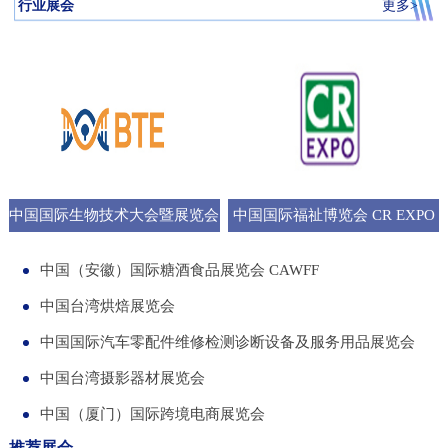
行业展会
更多>
中国国际生物技术大会暨展览会
中国国际福祉博览会 CR EXPO
BTE
中国（安徽）国际糖酒食品展览会 CAWFF
中国台湾烘焙展览会
中国国际汽车零配件维修检测诊断设备及服务用品展览会
中国台湾摄影器材展览会
中国（厦门）国际跨境电商展览会
推荐展会