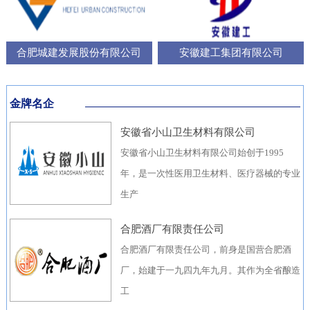
合肥城建发展股份有限公司
安徽建工集团有限公司
金牌名企
安徽省小山卫生材料有限公司
安徽省小山卫生材料有限公司始创于1995
年，是一次性医用卫生材料、医疗器械的专业
生产
合肥酒厂有限责任公司
合肥酒厂有限责任公司，前身是国营合肥酒
厂，始建于一九四九年九月。其作为全省酿造
工