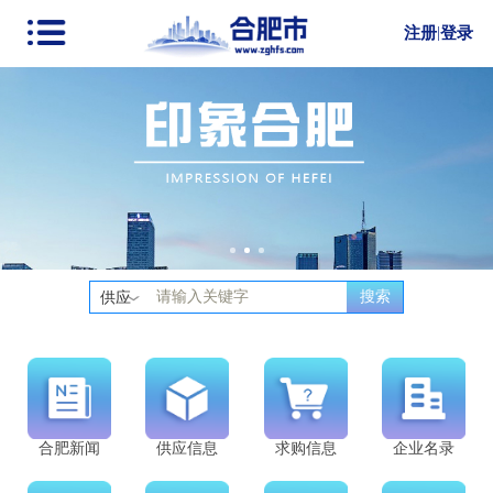
注册
|
登录
搜索
供应
合肥新闻
供应信息
求购信息
企业名录