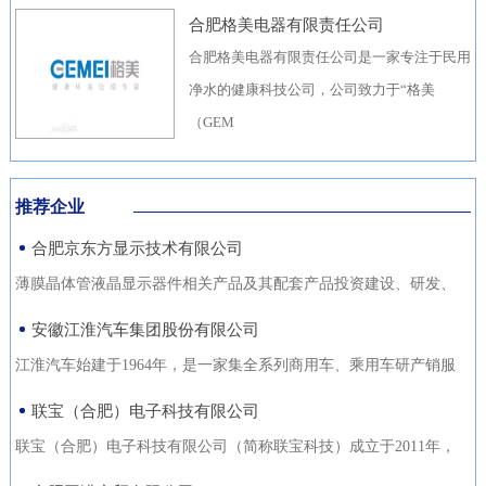
合肥格美电器有限责任公司
合肥格美电器有限责任公司是一家专注于民用
净水的健康科技公司，公司致力于“格美
（GEM
推荐企业
合肥京东方显示技术有限公司
薄膜晶体管液晶显示器件相关产品及其配套产品投资建设、研发、
生产（待环评验收合格后
安徽江淮汽车集团股份有限公司
江淮汽车始建于1964年，是一家集全系列商用车、乘用车研产销服
于一体，涵盖汽车出行、
联宝（合肥）电子科技有限公司
联宝（合肥）电子科技有限公司（简称联宝科技）成立于2011年，
为联想集团控股子公司，