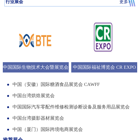
行业展会
更多>
中国国际生物技术大会暨展览会
中国国际福祉博览会 CR EXPO
BTE
中国（安徽）国际糖酒食品展览会 CAWFF
中国台湾烘焙展览会
中国国际汽车零配件维修检测诊断设备及服务用品展览会
中国台湾摄影器材展览会
中国（厦门）国际跨境电商展览会
推荐展会