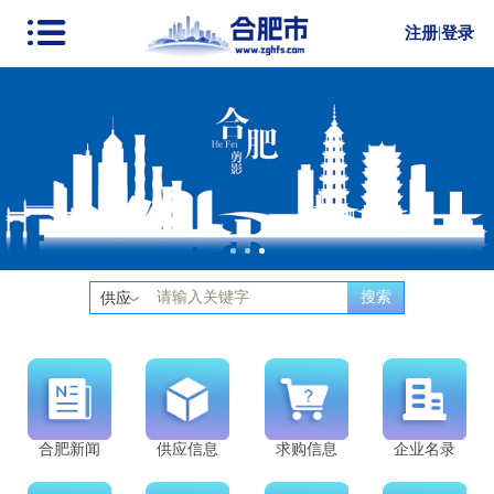
注册
|
登录
搜索
供应
合肥新闻
供应信息
求购信息
企业名录