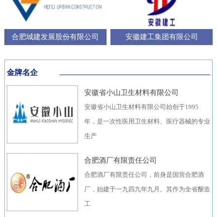
合肥城建发展股份有限公司
安徽建工集团有限公司
金牌名企
安徽省小山卫生材料有限公司
安徽省小山卫生材料有限公司始创于1995
年，是一次性医用卫生材料、医疗器械的专业
生产
合肥酒厂有限责任公司
合肥酒厂有限责任公司，前身是国营合肥酒
厂，始建于一九四九年九月。其作为全省酿造
工