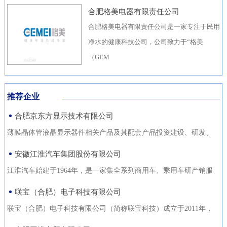
合肥格美电器有限责任公司
合肥格美电器有限责任公司是一家专注于民用
净水的健康科技公司，公司致力于“格美
（GEM
推荐企业
合肥京东方显示技术有限公司
薄膜晶体管液晶显示器件相关产品及其配套产品投资建设、研发、
生产（待环评验收合格后
安徽江淮汽车集团股份有限公司
江淮汽车始建于1964年，是一家集全系列商用车、乘用车研产销服
于一体，涵盖汽车出行、
联宝（合肥）电子科技有限公司
联宝（合肥）电子科技有限公司（简称联宝科技）成立于2011年，
为联想集团控股子公司，