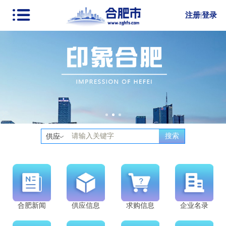
注册
|
登录
搜索
供应
合肥新闻
供应信息
求购信息
企业名录