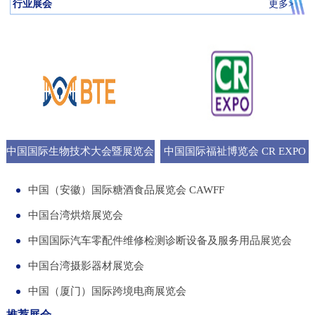
行业展会
更多>
中国国际生物技术大会暨展览会
中国国际福祉博览会 CR EXPO
BTE
中国（安徽）国际糖酒食品展览会 CAWFF
中国台湾烘焙展览会
中国国际汽车零配件维修检测诊断设备及服务用品展览会
中国台湾摄影器材展览会
中国（厦门）国际跨境电商展览会
推荐展会