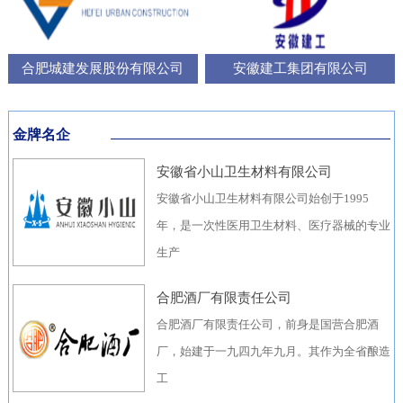
合肥城建发展股份有限公司
安徽建工集团有限公司
金牌名企
安徽省小山卫生材料有限公司
安徽省小山卫生材料有限公司始创于1995
年，是一次性医用卫生材料、医疗器械的专业
生产
合肥酒厂有限责任公司
合肥酒厂有限责任公司，前身是国营合肥酒
厂，始建于一九四九年九月。其作为全省酿造
工