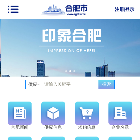
注册
|
登录
搜索
供应
合肥新闻
供应信息
求购信息
企业名录