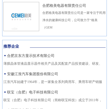
合肥格美电器有限责任公司
合肥格美电器有限责任公司是一家专注于民用
净水的健康科技公司，公司致力于“格美
（GEM
推荐企业
合肥京东方显示技术有限公司
薄膜晶体管液晶显示器件相关产品及其配套产品投资建设、研发、
生产（待环评验收合格后
安徽江淮汽车集团股份有限公司
江淮汽车始建于1964年，是一家集全系列商用车、乘用车研产销服
于一体，涵盖汽车出行、
联宝（合肥）电子科技有限公司
联宝（合肥）电子科技有限公司（简称联宝科技）成立于2011年，
为联想集团控股子公司，