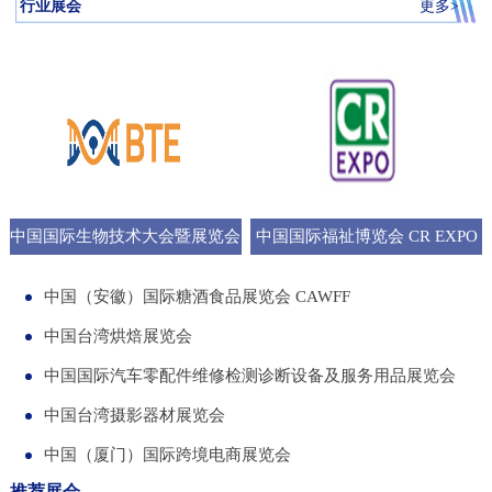
行业展会
更多>
中国国际生物技术大会暨展览会
中国国际福祉博览会 CR EXPO
BTE
中国（安徽）国际糖酒食品展览会 CAWFF
中国台湾烘焙展览会
中国国际汽车零配件维修检测诊断设备及服务用品展览会
中国台湾摄影器材展览会
中国（厦门）国际跨境电商展览会
推荐展会