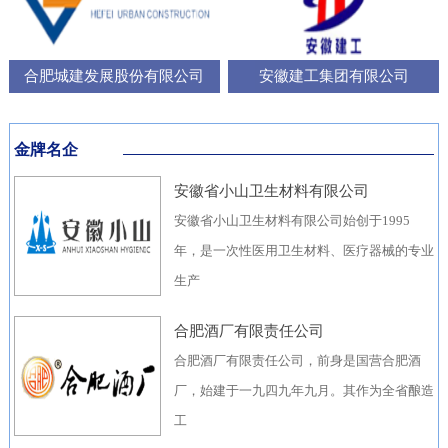
合肥城建发展股份有限公司
安徽建工集团有限公司
金牌名企
安徽省小山卫生材料有限公司
安徽省小山卫生材料有限公司始创于1995
年，是一次性医用卫生材料、医疗器械的专业
生产
合肥酒厂有限责任公司
合肥酒厂有限责任公司，前身是国营合肥酒
厂，始建于一九四九年九月。其作为全省酿造
工