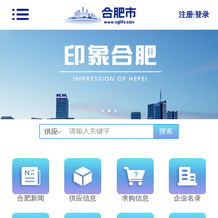
注册
|
登录
搜索
供应
合肥新闻
供应信息
求购信息
企业名录