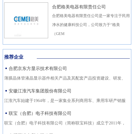
合肥格美电器有限责任公司
合肥格美电器有限责任公司是一家专注于民用
净水的健康科技公司，公司致力于“格美
（GEM
推荐企业
合肥京东方显示技术有限公司
薄膜晶体管液晶显示器件相关产品及其配套产品投资建设、研发、
生产（待环评验收合格后
安徽江淮汽车集团股份有限公司
江淮汽车始建于1964年，是一家集全系列商用车、乘用车研产销服
于一体，涵盖汽车出行、
联宝（合肥）电子科技有限公司
联宝（合肥）电子科技有限公司（简称联宝科技）成立于2011年，
为联想集团控股子公司，