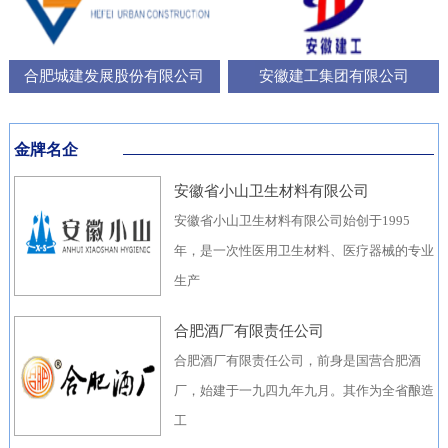
合肥城建发展股份有限公司
安徽建工集团有限公司
金牌名企
安徽省小山卫生材料有限公司
安徽省小山卫生材料有限公司始创于1995
年，是一次性医用卫生材料、医疗器械的专业
生产
合肥酒厂有限责任公司
合肥酒厂有限责任公司，前身是国营合肥酒
厂，始建于一九四九年九月。其作为全省酿造
工