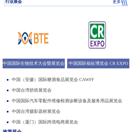
行业展会
更多>
中国国际生物技术大会暨展览会
中国国际福祉博览会 CR EXPO
BTE
中国（安徽）国际糖酒食品展览会 CAWFF
中国台湾烘焙展览会
中国国际汽车零配件维修检测诊断设备及服务用品展览会
中国台湾摄影器材展览会
中国（厦门）国际跨境电商展览会
推荐展会