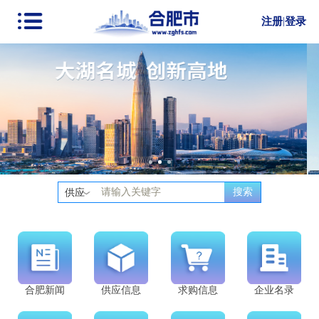
注册
|
登录
搜索
供应
合肥新闻
供应信息
求购信息
企业名录