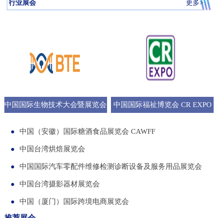
行业展会
更多>
中国国际生物技术大会暨展览会
中国国际福祉博览会 CR EXPO
BTE
中国（安徽）国际糖酒食品展览会 CAWFF
中国台湾烘焙展览会
中国国际汽车零配件维修检测诊断设备及服务用品展览会
中国台湾摄影器材展览会
中国（厦门）国际跨境电商展览会
推荐展会