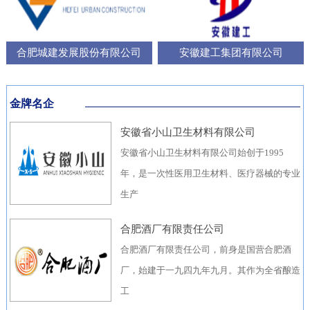
合肥城建发展股份有限公司
安徽建工集团有限公司
金牌名企
安徽省小山卫生材料有限公司
安徽省小山卫生材料有限公司始创于1995
年，是一次性医用卫生材料、医疗器械的专业
生产
合肥酒厂有限责任公司
合肥酒厂有限责任公司，前身是国营合肥酒
厂，始建于一九四九年九月。其作为全省酿造
工