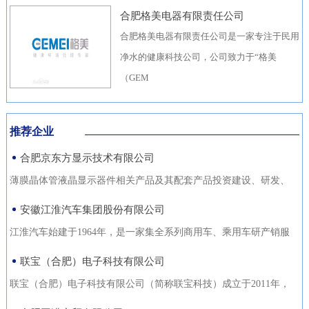
合肥格美电器有限责任公司
合肥格美电器有限责任公司是一家专注于民用
净水的健康科技公司，公司致力于“格美
（GEM
推荐企业
合肥京东方显示技术有限公司
薄膜晶体管液晶显示器件相关产品及其配套产品投资建设、研发、
生产（待环评验收合格后
安徽江淮汽车集团股份有限公司
江淮汽车始建于1964年，是一家集全系列商用车、乘用车研产销服
于一体，涵盖汽车出行、
联宝（合肥）电子科技有限公司
联宝（合肥）电子科技有限公司（简称联宝科技）成立于2011年，
为联想集团控股子公司，