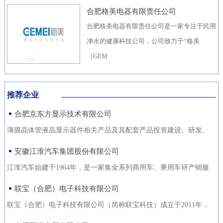
合肥格美电器有限责任公司
合肥格美电器有限责任公司是一家专注于民用
净水的健康科技公司，公司致力于“格美
（GEM
推荐企业
合肥京东方显示技术有限公司
薄膜晶体管液晶显示器件相关产品及其配套产品投资建设、研发、
生产（待环评验收合格后
安徽江淮汽车集团股份有限公司
江淮汽车始建于1964年，是一家集全系列商用车、乘用车研产销服
于一体，涵盖汽车出行、
联宝（合肥）电子科技有限公司
联宝（合肥）电子科技有限公司（简称联宝科技）成立于2011年，
为联想集团控股子公司，