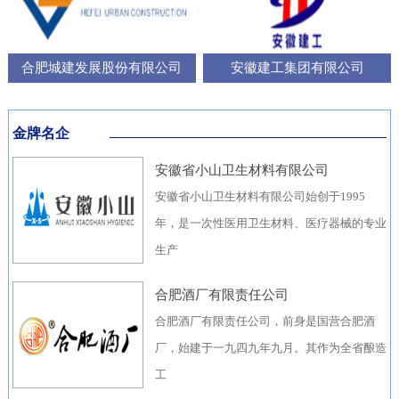
合肥城建发展股份有限公司
安徽建工集团有限公司
金牌名企
安徽省小山卫生材料有限公司
安徽省小山卫生材料有限公司始创于1995
年，是一次性医用卫生材料、医疗器械的专业
生产
合肥酒厂有限责任公司
合肥酒厂有限责任公司，前身是国营合肥酒
厂，始建于一九四九年九月。其作为全省酿造
工