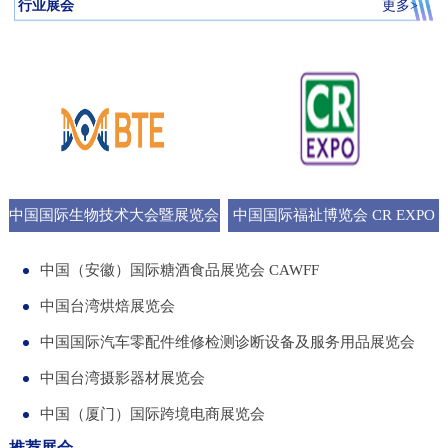
行业展会
更多>
中国国际生物技术大会暨展览会
中国国际福祉博览会 CR EXPO
BTE
中国（安徽）国际糖酒食品展览会 CAWFF
中国台湾烘焙展览会
中国国际汽车零配件维修检测诊断设备及服务用品展览会
中国台湾摄影器材展览会
中国（厦门）国际跨境电商展览会
推荐展会