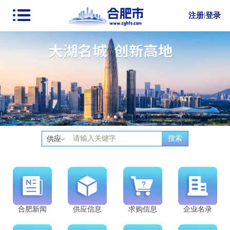
注册
|
登录
搜索
供应
合肥新闻
供应信息
求购信息
企业名录