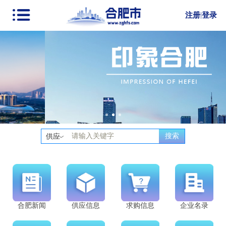
注册
|
登录
搜索
供应
合肥新闻
供应信息
求购信息
企业名录