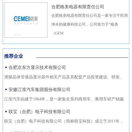
合肥格美电器有限责任公司
合肥格美电器有限责任公司是一家专注于民用
净水的健康科技公司，公司致力于“格美
（GEM
推荐企业
合肥京东方显示技术有限公司
薄膜晶体管液晶显示器件相关产品及其配套产品投资建设、研发、
生产（待环评验收合格后
安徽江淮汽车集团股份有限公司
江淮汽车始建于1964年，是一家集全系列商用车、乘用车研产销服
于一体，涵盖汽车出行、
联宝（合肥）电子科技有限公司
联宝（合肥）电子科技有限公司（简称联宝科技）成立于2011年，
为联想集团控股子公司，