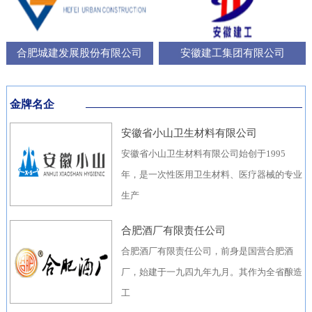
合肥城建发展股份有限公司
安徽建工集团有限公司
金牌名企
安徽省小山卫生材料有限公司
安徽省小山卫生材料有限公司始创于1995
年，是一次性医用卫生材料、医疗器械的专业
生产
合肥酒厂有限责任公司
合肥酒厂有限责任公司，前身是国营合肥酒
厂，始建于一九四九年九月。其作为全省酿造
工