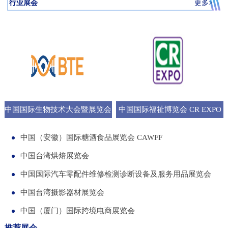
行业展会
更多>
中国国际生物技术大会暨展览会
中国国际福祉博览会 CR EXPO
BTE
中国（安徽）国际糖酒食品展览会 CAWFF
中国台湾烘焙展览会
中国国际汽车零配件维修检测诊断设备及服务用品展览会
中国台湾摄影器材展览会
中国（厦门）国际跨境电商展览会
推荐展会