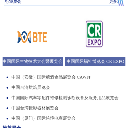
行业展会
更多>
中国国际生物技术大会暨展览会
中国国际福祉博览会 CR EXPO
BTE
中国（安徽）国际糖酒食品展览会 CAWFF
中国台湾烘焙展览会
中国国际汽车零配件维修检测诊断设备及服务用品展览会
中国台湾摄影器材展览会
中国（厦门）国际跨境电商展览会
推荐展会