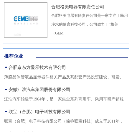
合肥格美电器有限责任公司
合肥格美电器有限责任公司是一家专注于民用
净水的健康科技公司，公司致力于“格美
（GEM
推荐企业
合肥京东方显示技术有限公司
薄膜晶体管液晶显示器件相关产品及其配套产品投资建设、研发、
生产（待环评验收合格后
安徽江淮汽车集团股份有限公司
江淮汽车始建于1964年，是一家集全系列商用车、乘用车研产销服
于一体，涵盖汽车出行、
联宝（合肥）电子科技有限公司
联宝（合肥）电子科技有限公司（简称联宝科技）成立于2011年，
为联想集团控股子公司，