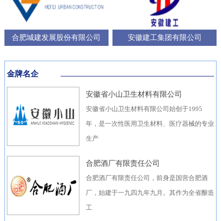
合肥城建发展股份有限公司
安徽建工集团有限公司
金牌名企
安徽省小山卫生材料有限公司
安徽省小山卫生材料有限公司始创于1995
年，是一次性医用卫生材料、医疗器械的专业
生产
合肥酒厂有限责任公司
合肥酒厂有限责任公司，前身是国营合肥酒
厂，始建于一九四九年九月。其作为全省酿造
工